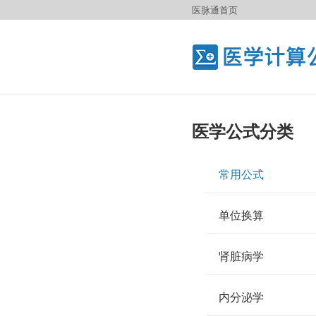
医脉通首页
医学公式分类
常用公式
单位换算
肾脏病学
内分泌学