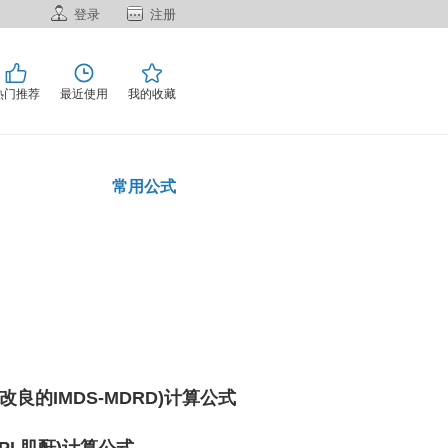
登录
注册
热门推荐
最近使用
我的收藏
常用公式
年改良的IMDS-MDRD)计算公式