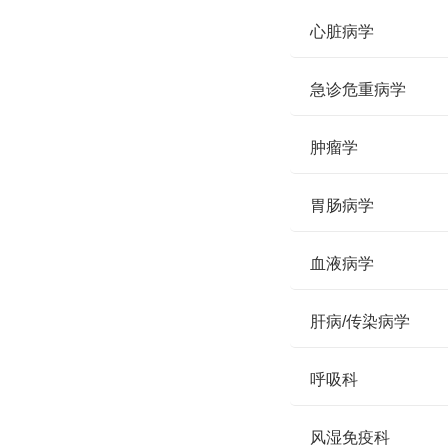
心脏病学
急诊危重病学
肿瘤学
胃肠病学
血液病学
肝病/传染病学
呼吸科
风湿免疫科